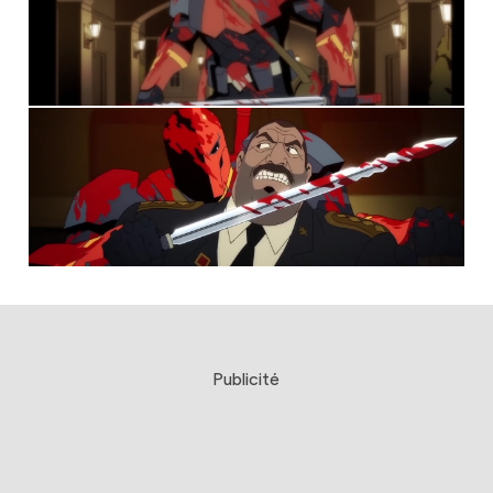
Publicité