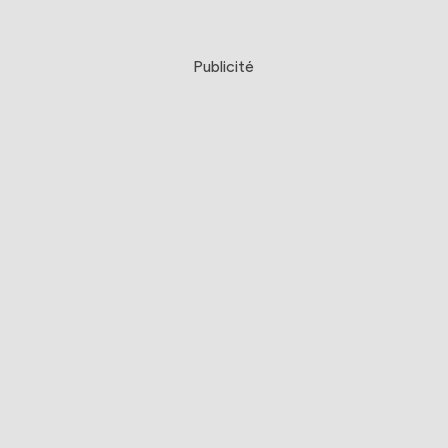
Publicité