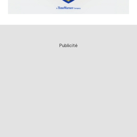
Publicité