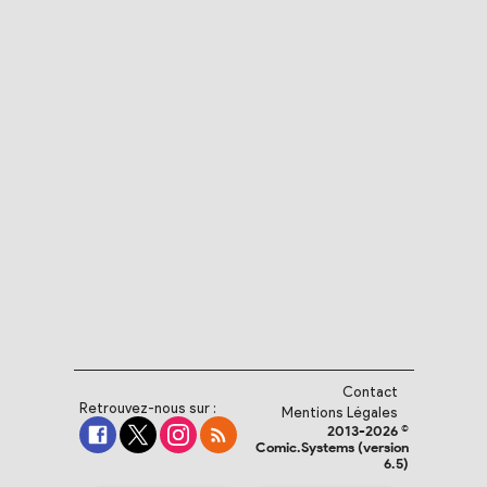
Contact
Retrouvez-nous sur :
Mentions Légales
2013-2026 ©
Comic.Systems (version
6.5)