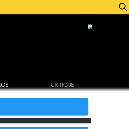
ÉOS
CRITIQUE