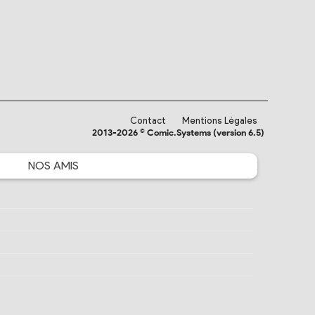
Contact
Mentions Légales
2013-2026 © Comic.Systems (version 6.5)
NOS
AMIS