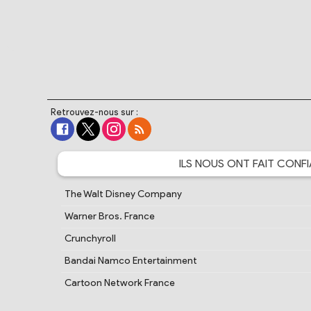
Retrouvez-nous sur :
ILS NOUS ONT FAIT
CONFI
The Walt Disney Company
Warner Bros. France
Crunchyroll
Bandai Namco Entertainment
Cartoon Network France
PlayStation France