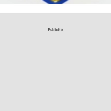
Publicité