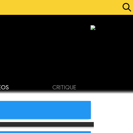
ÉOS
CRITIQUE