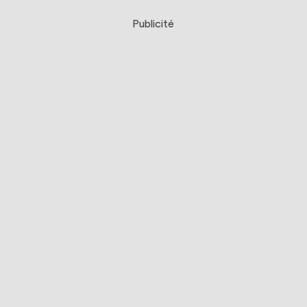
Publicité