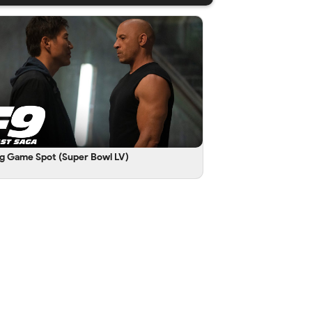
ig Game Spot (Super Bowl LV)