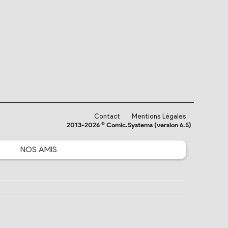
Contact
Mentions Légales
2013-2026 © Comic.Systems (version 6.5)
NOS
AMIS