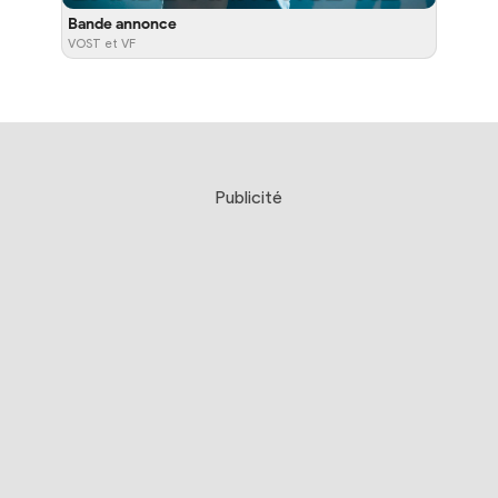
Bande annonce
VOST et VF
Publicité