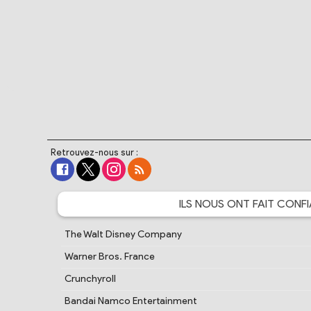
Retrouvez-nous sur :
ILS NOUS ONT FAIT
CONFI
The Walt Disney Company
Warner Bros. France
Crunchyroll
Bandai Namco Entertainment