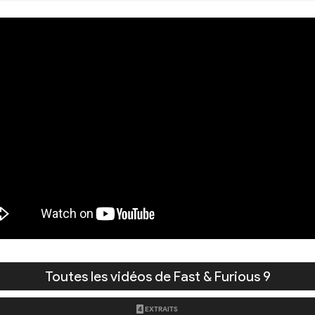
Toutes les vidéos de Fast & Furious 9
4
EXTRAITS