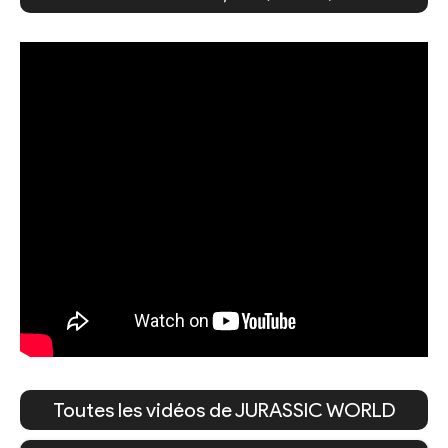
Toutes les vidéos de JURASSIC WORLD