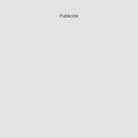
Publicité