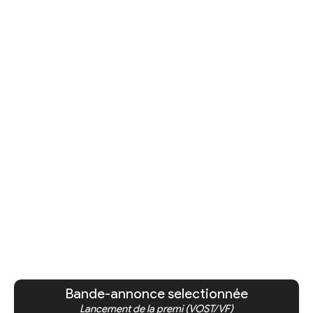
Bande-annonce selectionnée
Lancement de la premi (VOST/VF)