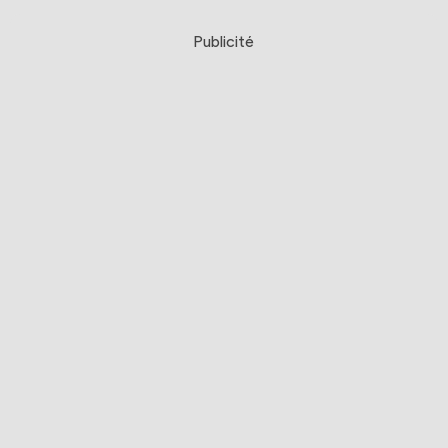
Publicité