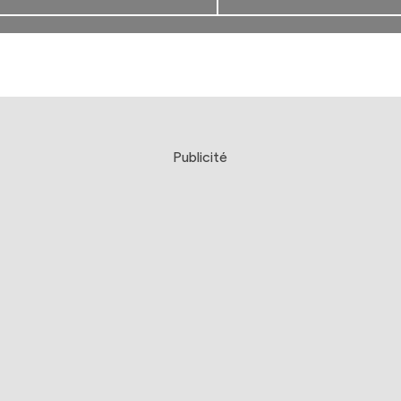
Publicité