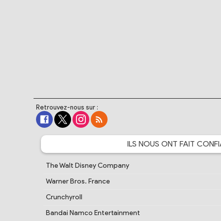
Retrouvez-nous sur :
ILS NOUS ONT FAIT
CONFI
The Walt Disney Company
Warner Bros. France
Crunchyroll
Bandai Namco Entertainment