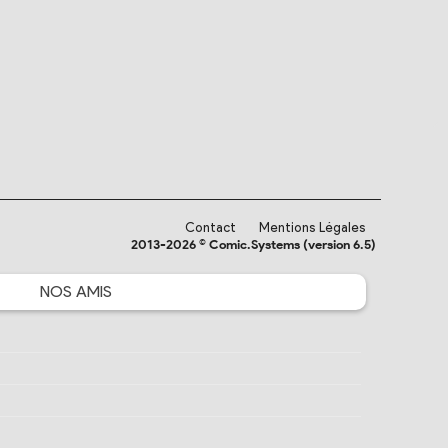
Contact
Mentions Légales
2013-2026 © Comic.Systems (version 6.5)
NOS
AMIS