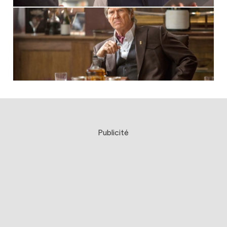
Publicité