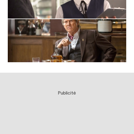
Publicité