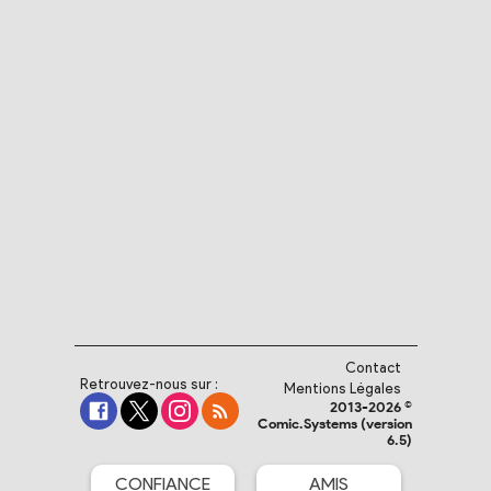
Contact
Retrouvez-nous sur :
Mentions Légales
2013-2026 ©
Comic.Systems (version
6.5)
CONFIANCE
AMIS