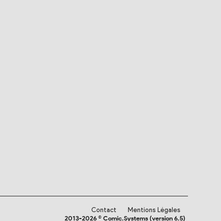
Contact
Mentions Légales
2013-2026 © Comic.Systems (version 6.5)