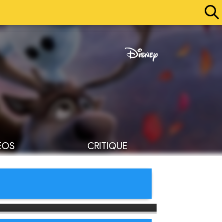
ÉOS
CRITIQUE