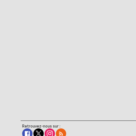
Retrouvez-nous sur :