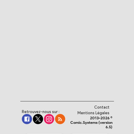
Contact
Retrouvez-nous sur :
Mentions Légales
2013-2026 ©
Comic.Systems (version
6.5)