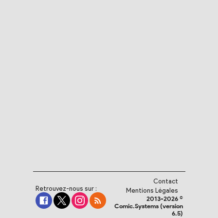
Contact
Retrouvez-nous sur :
Mentions Légales
2013-2026 ©
Comic.Systems (version
6.5)