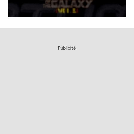
Publicité