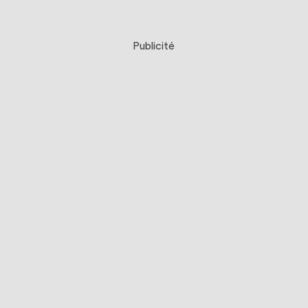
Publicité