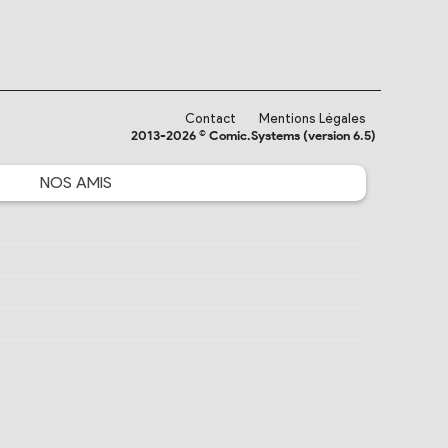
Contact
Mentions Légales
2013-2026 © Comic.Systems (version 6.5)
NOS
AMIS