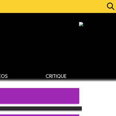
ÉOS
CRITIQUE