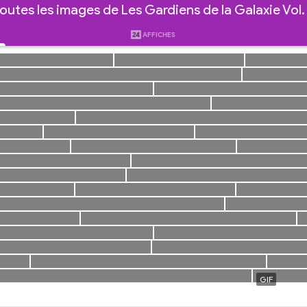
outes les images de Les Gardiens de la Galaxie Vol.
24
AFFICHES