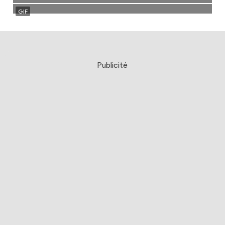
Publicité