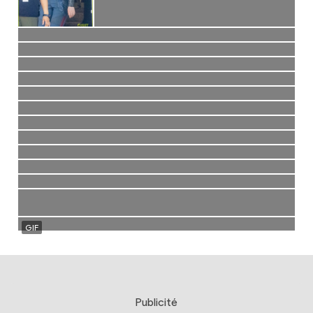
Publicité