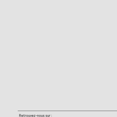
Retrouvez-nous sur :