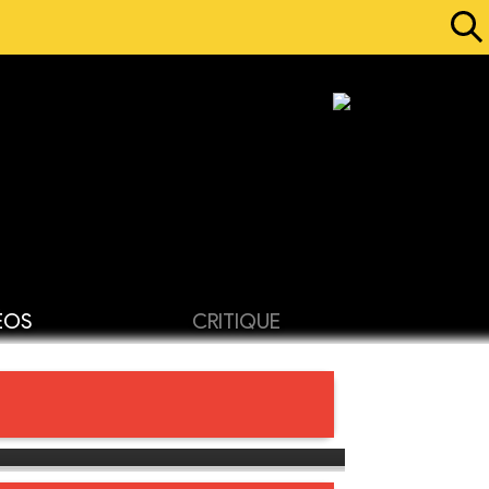
ÉOS
CRITIQUE