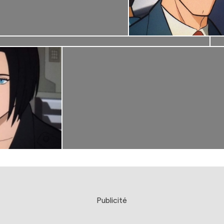
Publicité