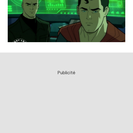
Publicité