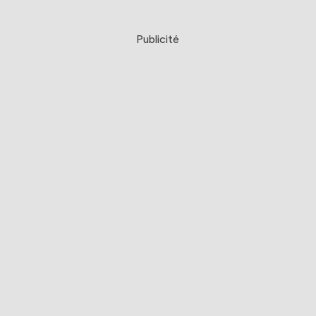
Publicité