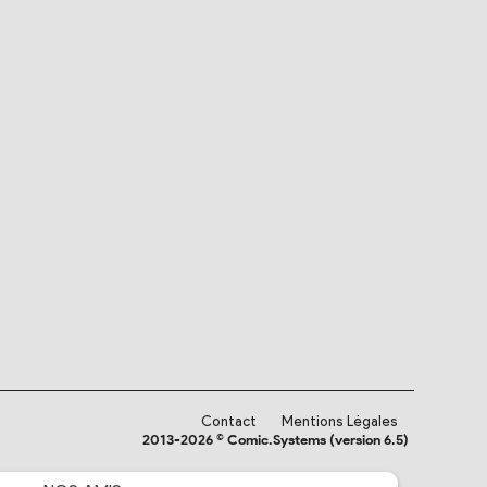
Contact
Mentions Légales
2013-2026 © Comic.Systems (version 6.5)