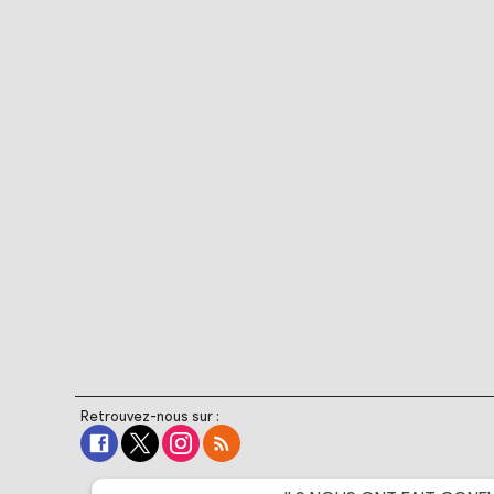
Retrouvez-nous sur :