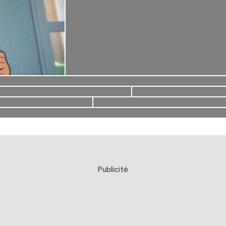
Publicité