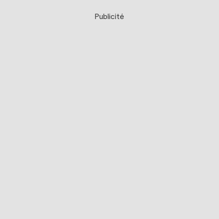
Publicité