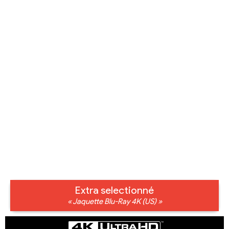
Extra selectionné
« Jaquette Blu-Ray 4K (US) »