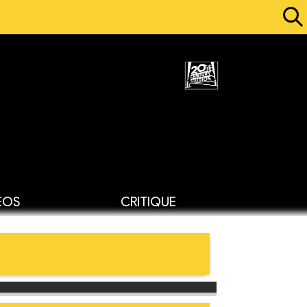
ÉOS
CRITIQUE