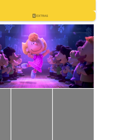
5
EXTRAS