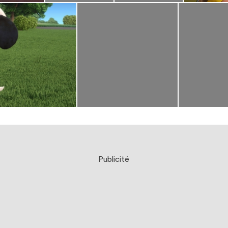
Publicité