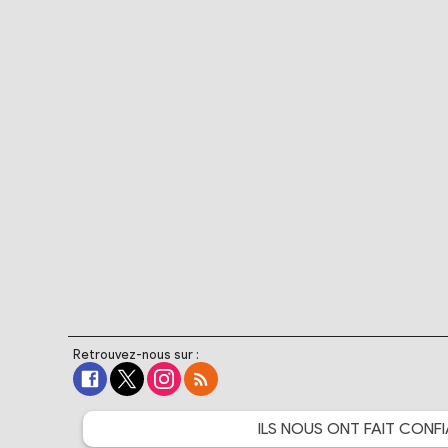
Retrouvez-nous sur :
ILS NOUS ONT FAIT
CONFI