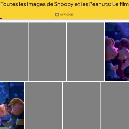
Toutes les images de Snoopy et les Peanuts: Le film
16
AFFICHES