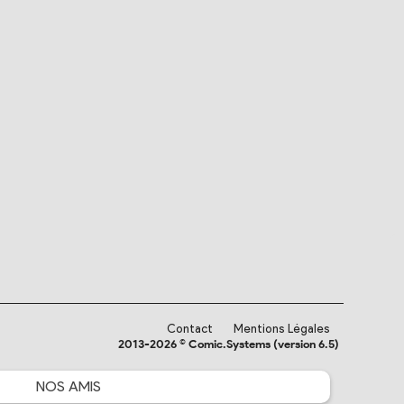
Contact
Mentions Légales
2013-2026 © Comic.Systems (version 6.5)
NOS
AMIS