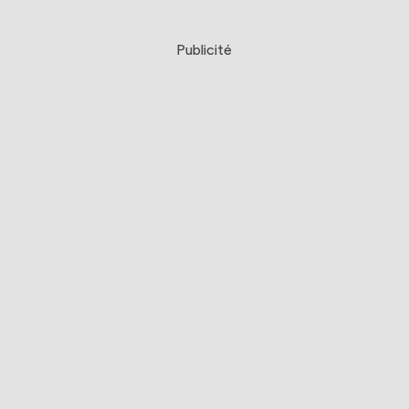
Publicité