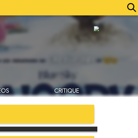
ÉOS
CRITIQUE