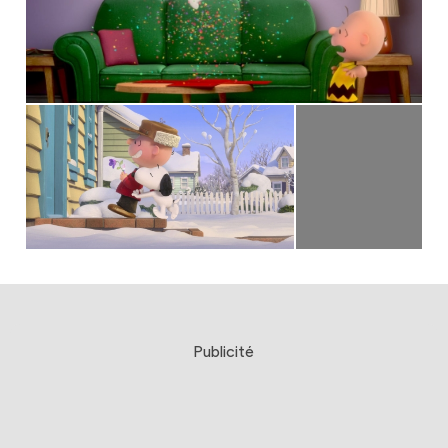
Publicité