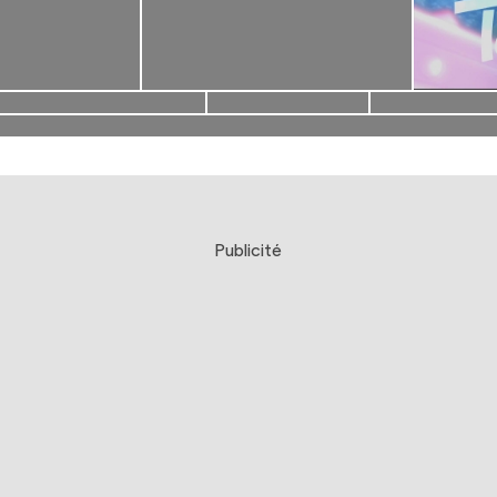
Publicité