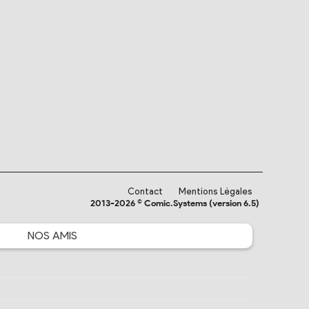
Contact
Mentions Légales
2013-2026 © Comic.Systems (version 6.5)
NOS
AMIS