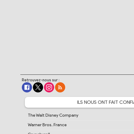
Retrouvez-nous sur :
ILS NOUS ONT FAIT
CONFI
The Walt Disney Company
Warner Bros. France