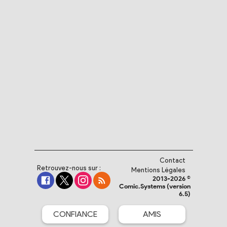
Contact
Retrouvez-nous sur :
Mentions Légales
2013-2026 ©
Comic.Systems (version
6.5)
CONFIANCE
AMIS