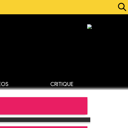
ÉOS
CRITIQUE