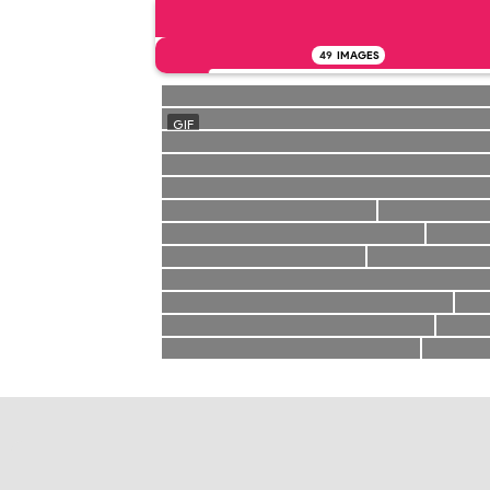
49
IMAGES