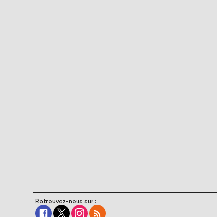
Retrouvez-nous sur :