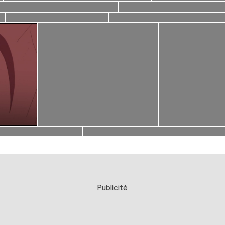
Publicité