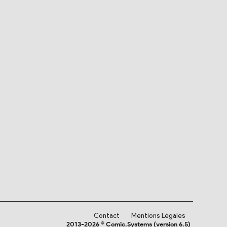
Contact
Mentions Légales
2013-2026 © Comic.Systems (version 6.5)