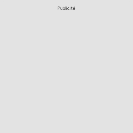
Publicité