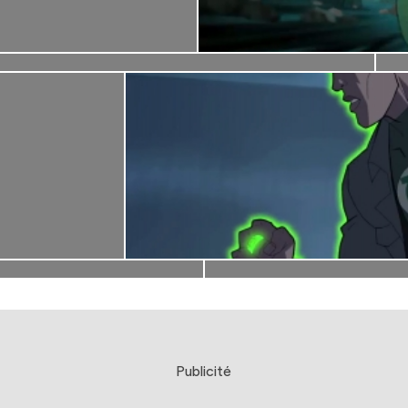
Publicité