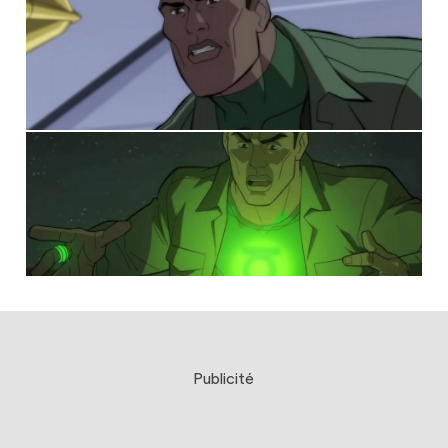
Publicité