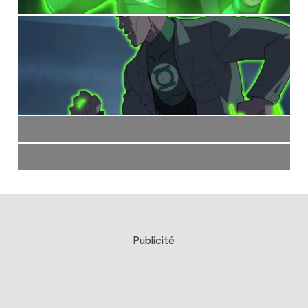
Publicité