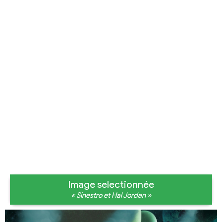
Image selectionnée
« Sinestro et Hal Jordan »