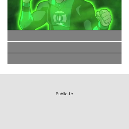
Publicité