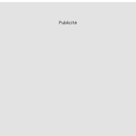
Publicité