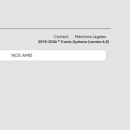
Contact
Mentions Légales
2013-2026 © Comic.Systems (version 6.5)
NOS
AMIS