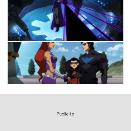
Publicité