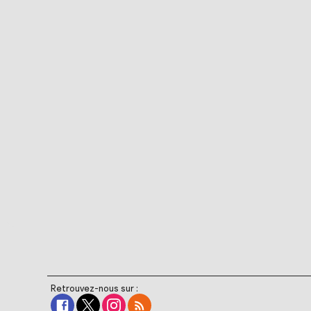
Retrouvez-nous sur :