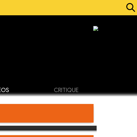
ÉOS
CRITIQUE