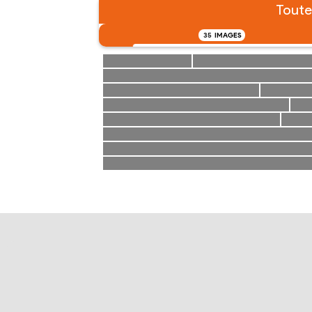
Toutes
35
IMAGES