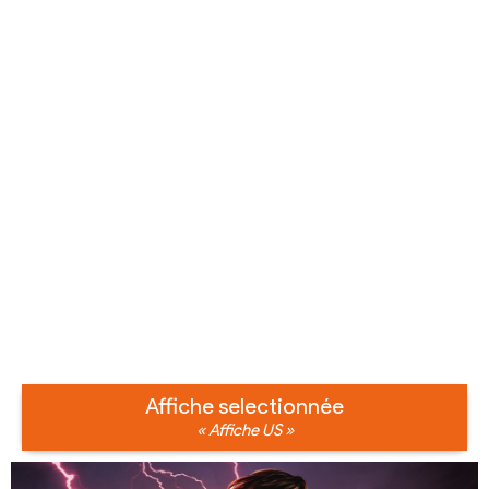
Affiche selectionnée
« Affiche US »