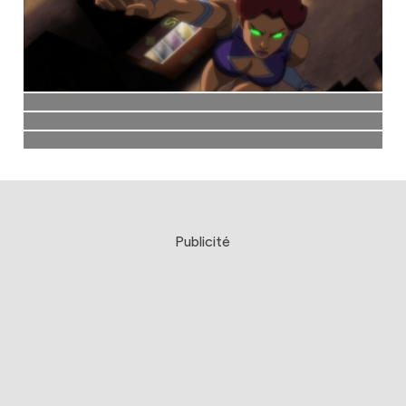
Publicité