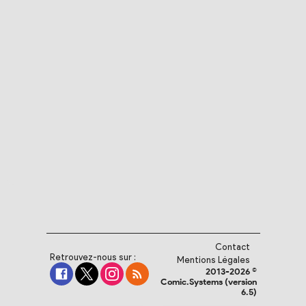
Contact
Retrouvez-nous sur :
Mentions Légales
2013-2026 ©
Comic.Systems (version
6.5)