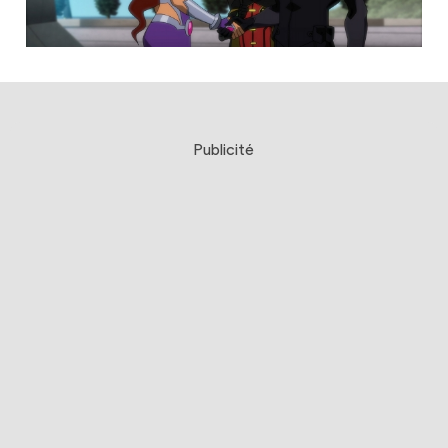
Publicité