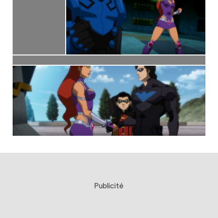
Publicité