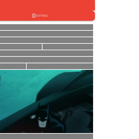
3
EXTRAS