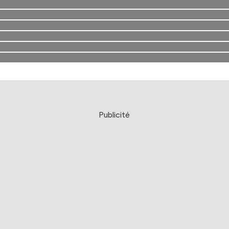
Publicité