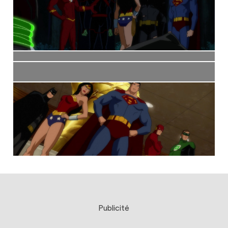
Publicité