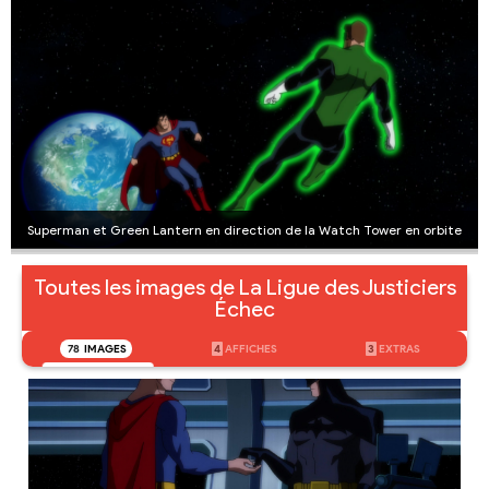
Superman et Green Lantern en direction de la Watch Tower en orbite
Toutes les images de La Ligue des Justiciers
Échec
78
IMAGES
4
AFFICHES
3
EXTRAS