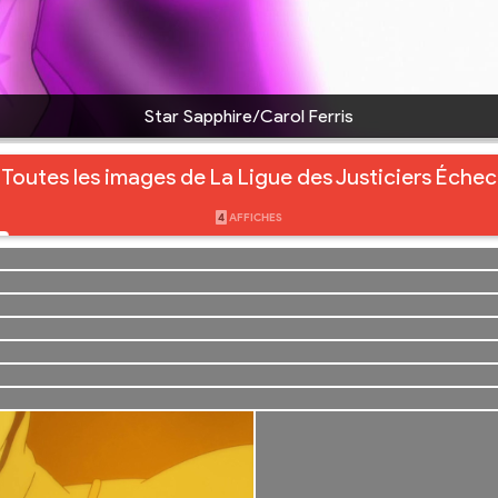
Star Sapphire/Carol Ferris
Toutes les images de La Ligue des Justiciers Échec
4
AFFICHES