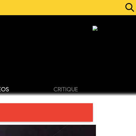
ÉOS
CRITIQUE