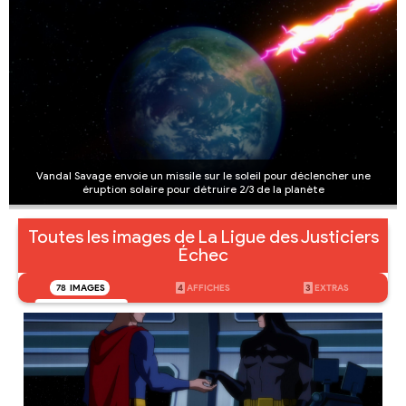
Vandal Savage envoie un missile sur le soleil pour déclencher une
éruption solaire pour détruire 2/3 de la planète
Toutes les images de La Ligue des Justiciers
Échec
78
IMAGES
4
AFFICHES
3
EXTRAS