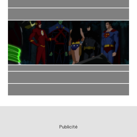
Publicité