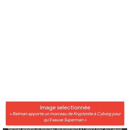
Image selectionnée
« Batman apporte un morceau de Kryptonite à Cyborg pour
qu'il sauve Superman »
Batman apporte un morceau de Kryptonite à Cyborg pour qu'il sauve