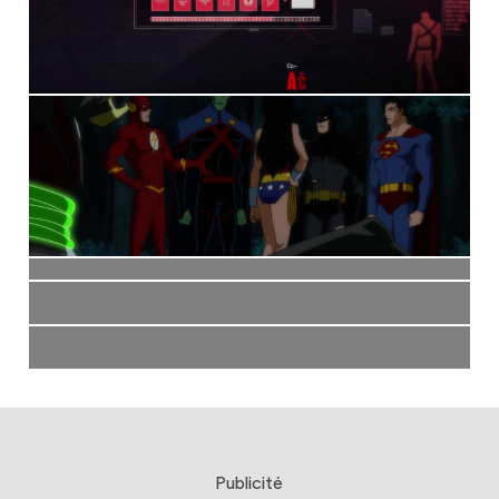
Publicité