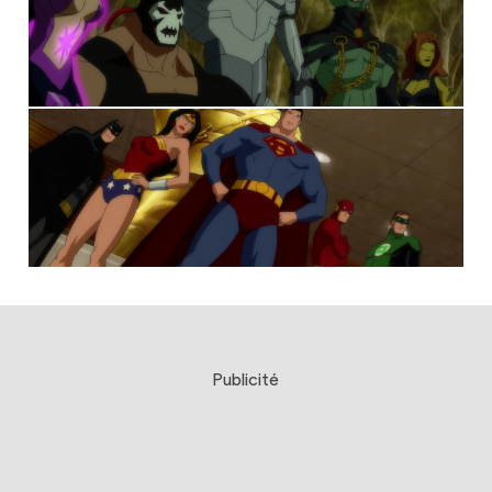
Publicité