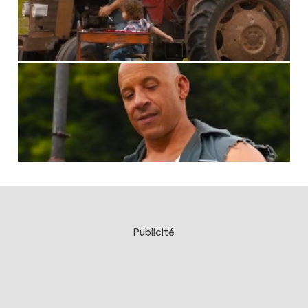
Publicité